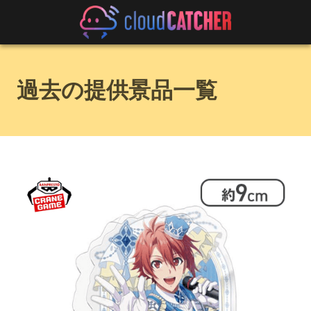
過去の提供景品一覧