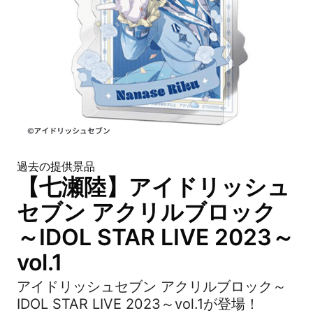
過去の提供景品
【七瀬陸】アイドリッシュ
セブン アクリルブロック
～IDOL STAR LIVE 2023～
vol.1
アイドリッシュセブン アクリルブロック～
IDOL STAR LIVE 2023～vol.1が登場！