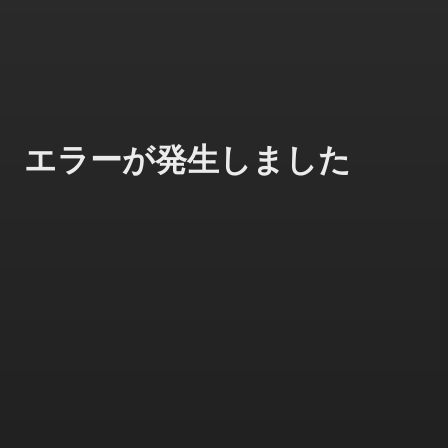
エラーが発生しました