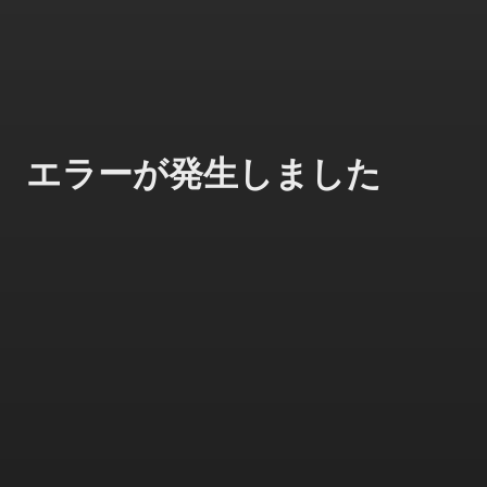
エラーが発生しました