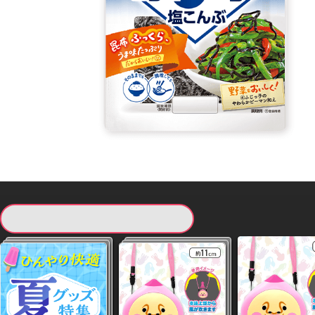
現在提供している景品一覧