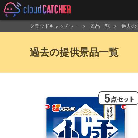
クラウドキャッチャー
景品一覧
過去の
過去の提供景品一覧