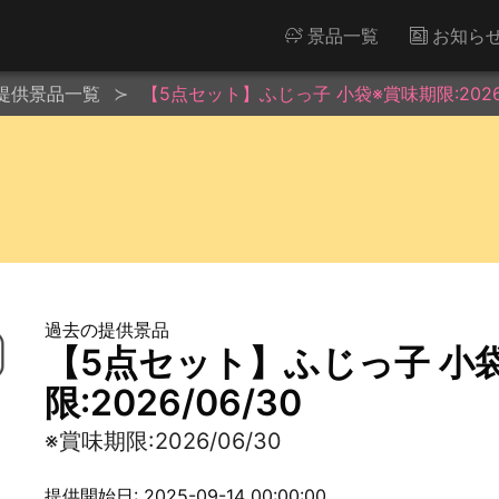
景品一覧
お知ら
提供景品一覧
【5点セット】ふじっ子 小袋※賞味期限:2026/
過去の提供景品
【5点セット】ふじっ子 小
限:2026/06/30
※賞味期限:2026/06/30
提供開始日: 2025-09-14 00:00:00