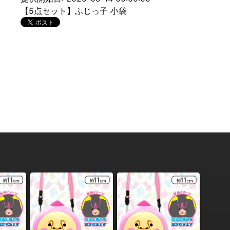
【5点セット】ふじっ子 小袋