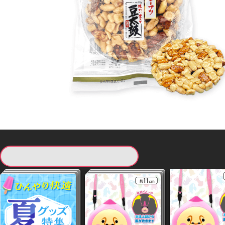
現在提供している景品一覧