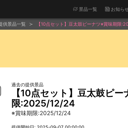
景品一覧
お知ら
提供景品一覧
【10点セット】豆太鼓ピーナツ※賞味期限:2025
過去の提供景品
【10点セット】豆太鼓ピー
限:2025/12/24
※賞味期限:2025/12/24
提供開始日: 2025-09-07 00:00:00