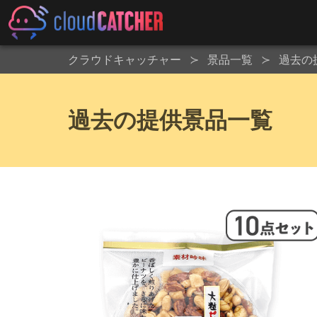
クラウドキャッチャー
景品一覧
過去の
過去の提供景品一覧