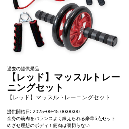
過去の提供景品
【レッド】マッスルトレー
ニングセット
【レッド】マッスルトレーニングセット
提供開始日: 2025-09-15 00:00:00
全身の筋肉をバランスよく鍛えられる豪華5点セット！
めざせ理想のボディ！筋肉は裏切らない