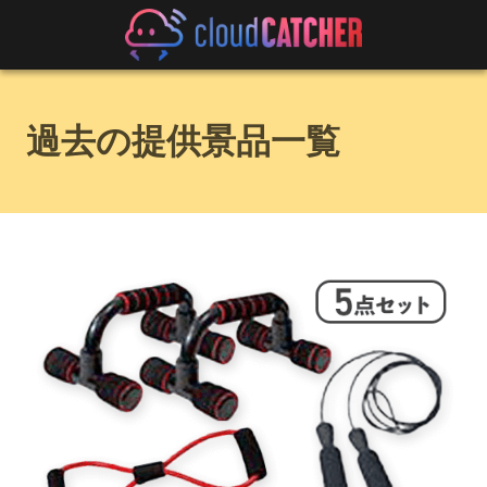
過去の提供景品一覧