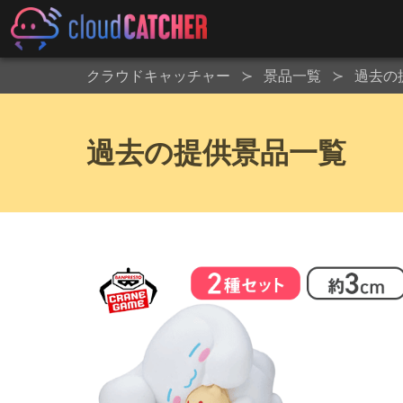
クラウドキャッチャー
景品一覧
過去の
過去の提供景品一覧