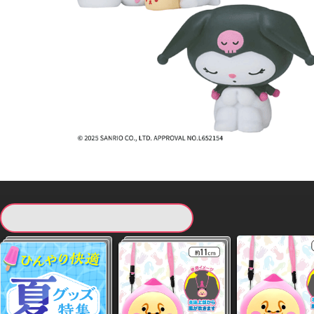
現在提供している景品一覧