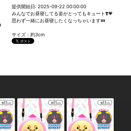
提供開始日: 2025-09-22 00:00:00
みんなでお昼寝してる姿がとってもキュート❣️💗
思わず一緒にお昼寝したくなっちゃいます💤
サイズ：約3cm