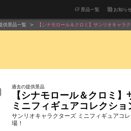
景品一覧
お知ら
提供景品一覧
【シナモロール＆クロミ】サンリオキャラク
過去の提供景品
【シナモロール＆クロミ】
ミニフィギュアコレクショ
サンリオキャラクターズ ミニフィギュアコ
場！