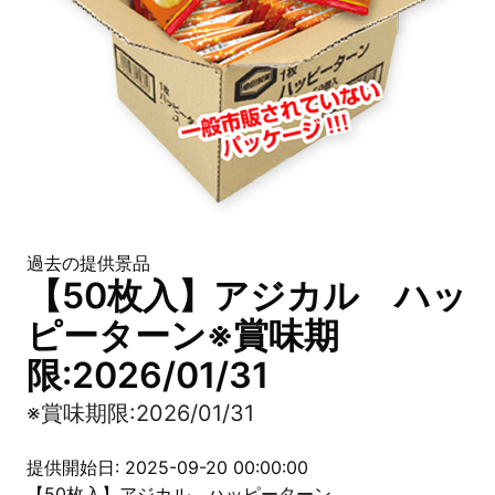
過去の提供景品
【50枚入】アジカル ハッ
ピーターン※賞味期
限:2026/01/31
※賞味期限:2026/01/31
提供開始日: 2025-09-20 00:00:00
【50枚入】アジカル ハッピーターン