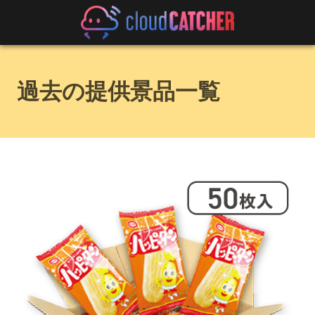
過去の提供景品一覧