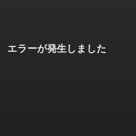
エラーが発生しました