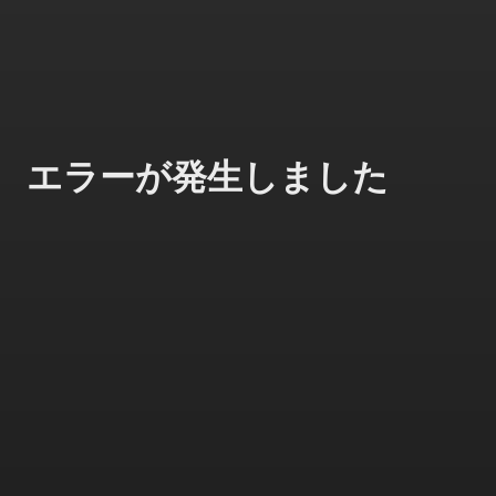
エラーが発生しました