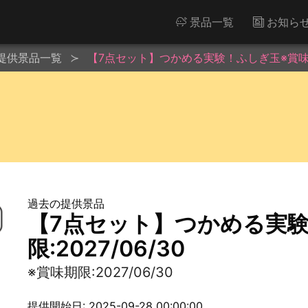
景品一覧
お知ら
提供景品一覧
【7点セット】つかめる実験！ふしぎ玉※賞味期限:
過去の提供景品
【7点セット】つかめる実
限:2027/06/30
※賞味期限:2027/06/30
提供開始日: 2025-09-28 00:00:00