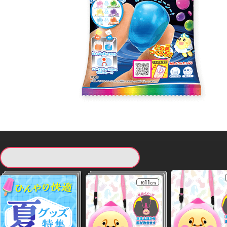
現在提供している景品一覧