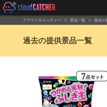
クラウドキャッチャー
景品一覧
過去の
過去の提供景品一覧