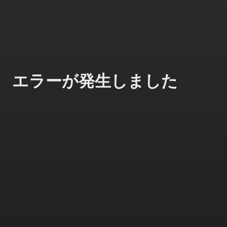
エラーが発生しました