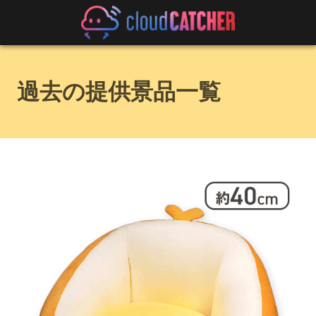
過去の提供景品一覧