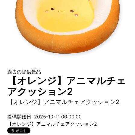
過去の提供景品
【オレンジ】アニマルチェ
アクッション2
【オレンジ】アニマルチェアクッション2
提供開始日: 2025-10-11 00:00:00
【オレンジ】アニマルチェアクッション2