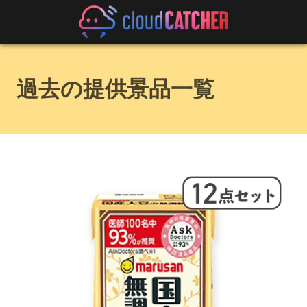
過去の提供景品一覧