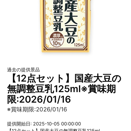
過去の提供景品
【12点セット】国産大豆の
無調整豆乳125ml※賞味期
限:2026/01/16
※賞味期限:2026/01/16
提供開始日: 2025-10-05 00:00:00
【12点セット】国産大豆の無調整豆乳125ml