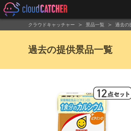
クラウドキャッチャー
景品一覧
過去の
過去の提供景品一覧