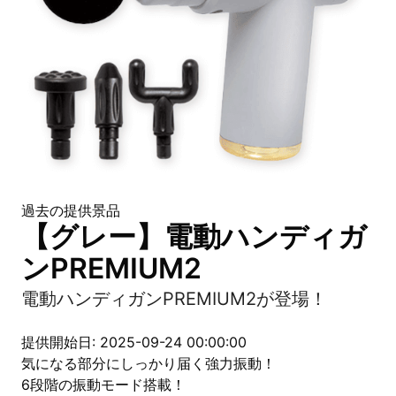
過去の提供景品
【グレー】電動ハンディガ
ンPREMIUM2
電動ハンディガンPREMIUM2が登場！
提供開始日: 2025-09-24 00:00:00
気になる部分にしっかり届く強力振動！
6段階の振動モード搭載！