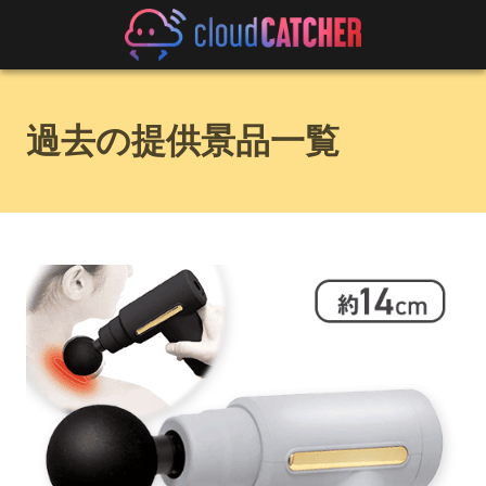
過去の提供景品一覧