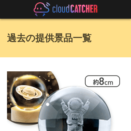
過去の提供景品一覧