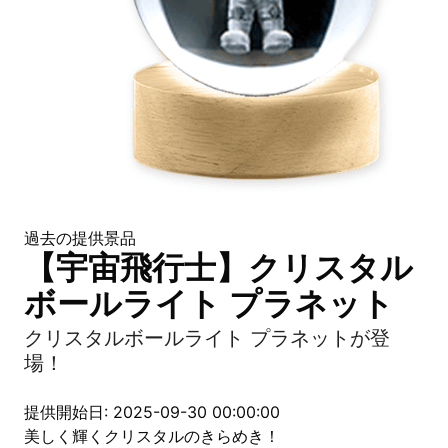
過去の提供景品
【宇宙飛行士】クリスタル
ボールライト プラネット
クリスタルボールライト プラネットが登
場！
提供開始日: 2025-09-30 00:00:00
美しく輝くクリスタルのきらめき！