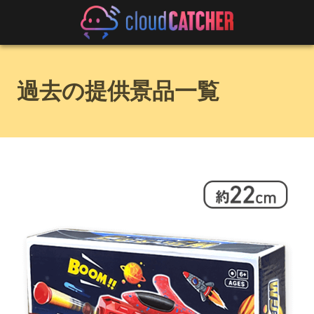
過去の提供景品一覧