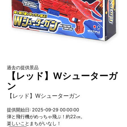
過去の提供景品
【レッド】Wシューターガ
ン
【レッド】Wシューターガン
提供開始日: 2025-09-29 00:00:00
弾と飛行機がめっちゃ飛ぶ！約22㎝。
楽しいことまちがいなし！