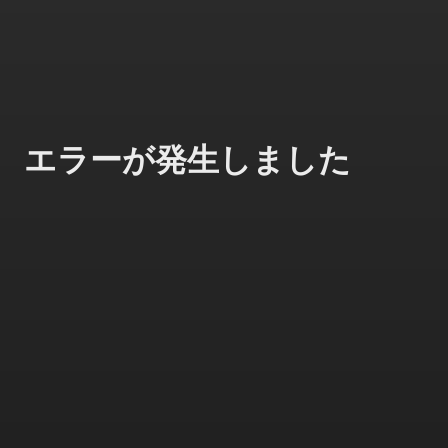
エラーが発生しました