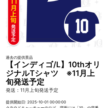
過去の提供景品
【インディゴ/L】10thオリ
ジナルTシャツ ※11月上
旬発送予定
発送：11月上旬発送予定
提供開始日: 2025-10-01 00:00:00
クラウドキャッチャーのロゴ、背面には「10」の背番