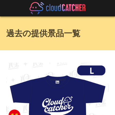
過去の提供景品一覧