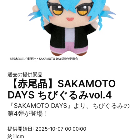
過去の提供景品
【赤尾晶】SAKAMOTO
DAYS ちびぐるみvol.4
『SAKAMOTO DAYS』より、ちびぐるみの
第4弾が登場！
提供開始日: 2025-10-07 00:00:00
約11cm