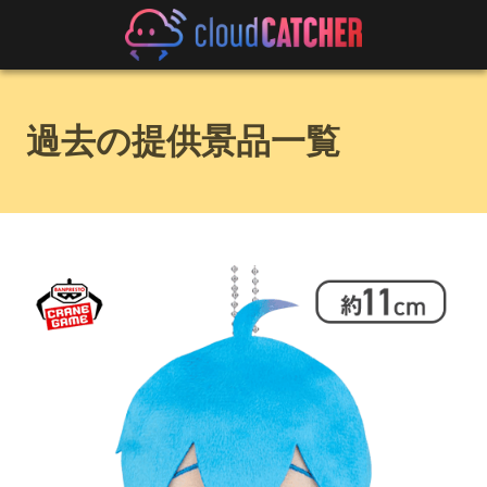
過去の提供景品一覧