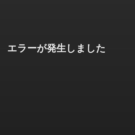
エラーが発生しました