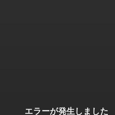
エラーが発生しました