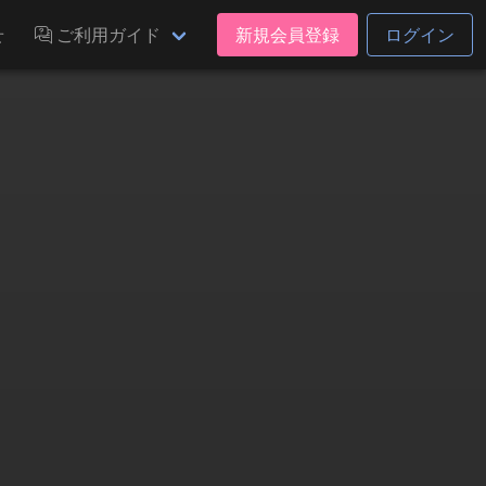
せ
ご利用ガイド
新規会員登録
ログイン