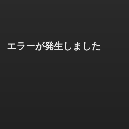
エラーが発生しました