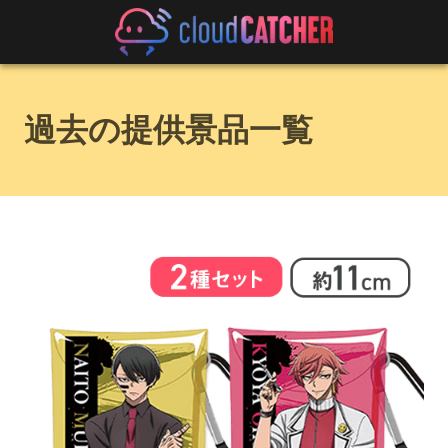
過去の提供景品一覧