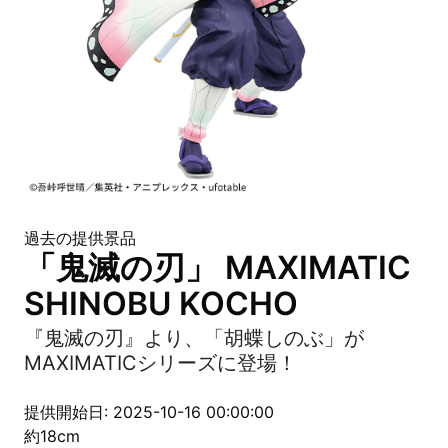
過去の提供景品
「鬼滅の刃」 MAXIMATIC
SHINOBU KOCHO
『鬼滅の刃』より、「胡蝶しのぶ」が
MAXIMATICシリーズに登場！
提供開始日: 2025-10-16 00:00:00
約18cm