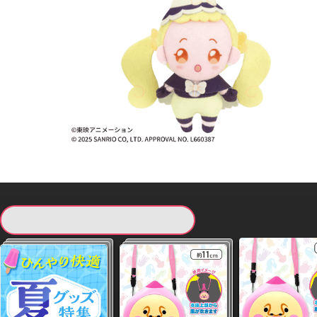
現在提供している景品一覧