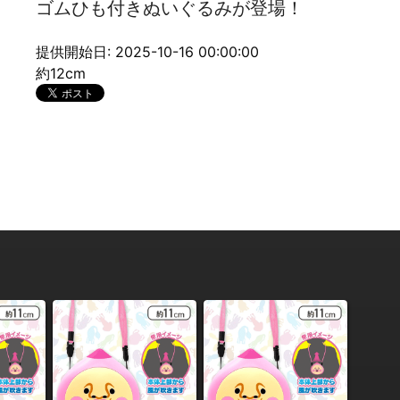
ゴムひも付きぬいぐるみが登場！
提供開始日: 2025-10-16 00:00:00
約12cm