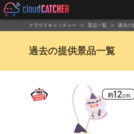
クラウドキャッチャー
景品一覧
過去の
過去の提供景品一覧