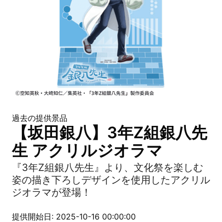
過去の提供景品
【坂田銀八】3年Z組銀八先
生 アクリルジオラマ
『3年Z組銀八先生』より、文化祭を楽しむ
姿の描き下ろしデザインを使用したアクリル
ジオラマが登場！
提供開始日: 2025-10-16 00:00:00