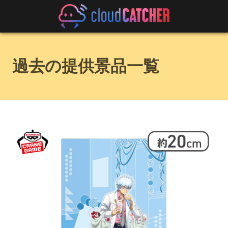
過去の提供景品一覧