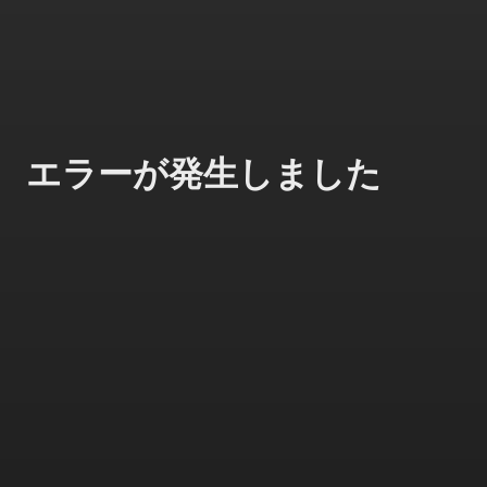
エラーが発生しました