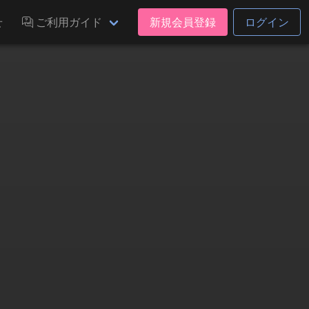
せ
ご利用ガイド
新規会員登録
ログイン