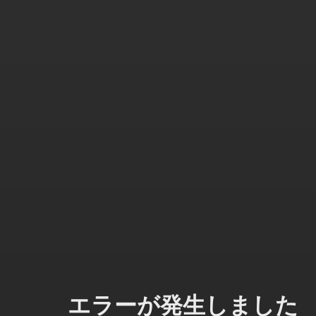
エラーが発生しました