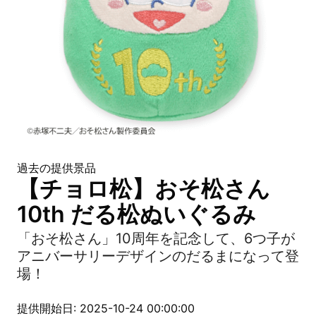
過去の提供景品
【チョロ松】おそ松さん
10th だる松ぬいぐるみ
「おそ松さん」10周年を記念して、6つ子が
アニバーサリーデザインのだるまになって登
場！
提供開始日: 2025-10-24 00:00:00