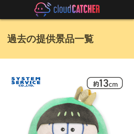
過去の提供景品一覧