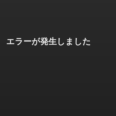
エラーが発生しました