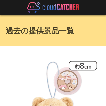
過去の提供景品一覧