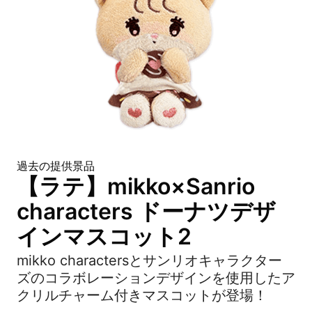
過去の提供景品
【ラテ】mikko×Sanrio
characters ドーナツデザ
インマスコット2
mikko charactersとサンリオキャラクター
ズのコラボレーションデザインを使用したア
クリルチャーム付きマスコットが登場！