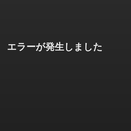
エラーが発生しました