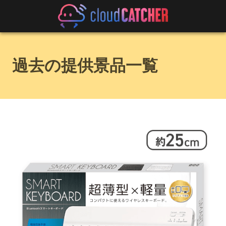
過去の提供景品一覧