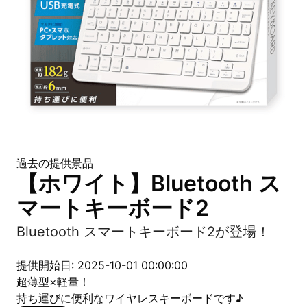
過去の提供景品
【ホワイト】Bluetooth ス
マートキーボード2
Bluetooth スマートキーボード2が登場！
提供開始日: 2025-10-01 00:00:00
超薄型×軽量！
持ち運びに便利なワイヤレスキーボードです♪