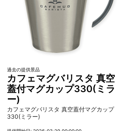
過去の提供景品
カフェマグバリスタ 真空
蓋付マグカップ330(ミラ
ー)
カフェマグバリスタ 真空蓋付マグカップ
330(ミラー)