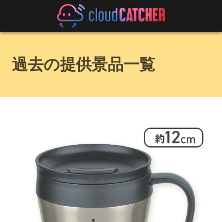
過去の提供景品一覧