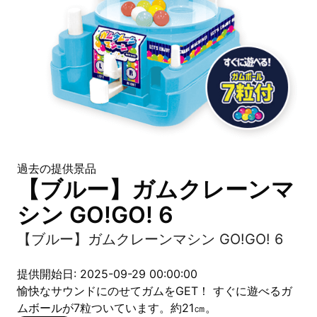
過去の提供景品
【ブルー】ガムクレーンマ
シン GO!GO! 6
【ブルー】ガムクレーンマシン GO!GO! 6
提供開始日: 2025-09-29 00:00:00
愉快なサウンドにのせてガムをGET！ すぐに遊べるガ
ムボールが7粒ついています。約21㎝。