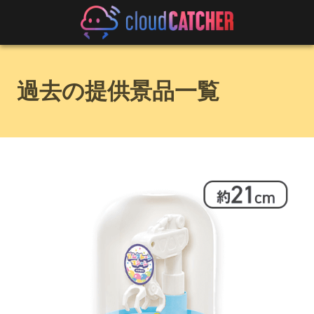
過去の提供景品一覧