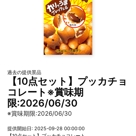
過去の提供景品
【10点セット】プッカチョ
コレート※賞味期
限:2026/06/30
※賞味期限:2026/06/30
提供開始日: 2025-09-28 00:00:00
【10点セット】プッカチョコレート