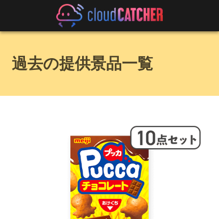
過去の提供景品一覧