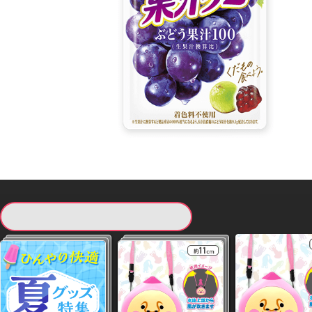
現在提供している景品一覧