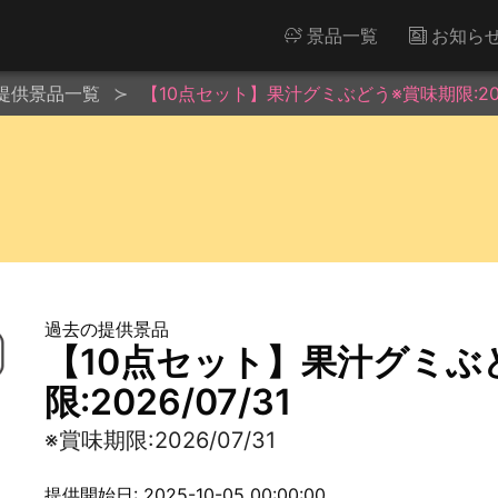
景品一覧
お知ら
提供景品一覧
【10点セット】果汁グミぶどう※賞味期限:2026
過去の提供景品
【10点セット】果汁グミぶ
限:2026/07/31
※賞味期限:2026/07/31
提供開始日: 2025-10-05 00:00:00