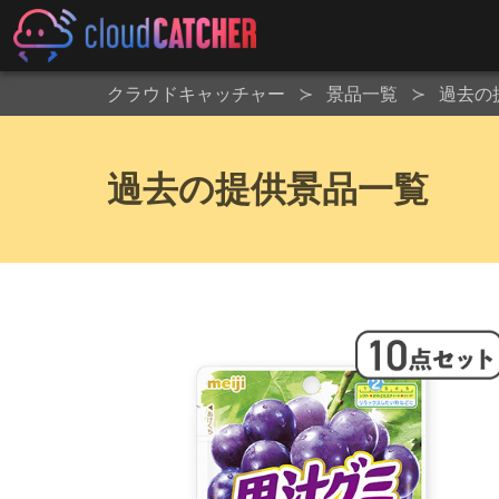
クラウドキャッチャー
景品一覧
過去の
過去の提供景品一覧