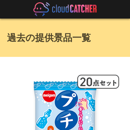
過去の提供景品一覧