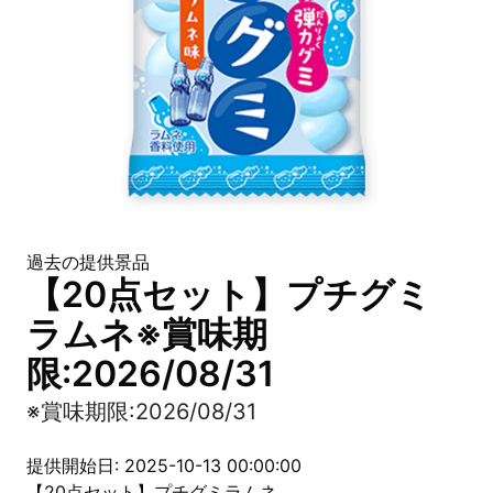
過去の提供景品
【20点セット】プチグミ
ラムネ※賞味期
限:2026/08/31
※賞味期限:2026/08/31
提供開始日: 2025-10-13 00:00:00
【20点セット】プチグミラムネ