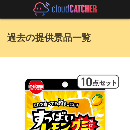
過去の提供景品一覧