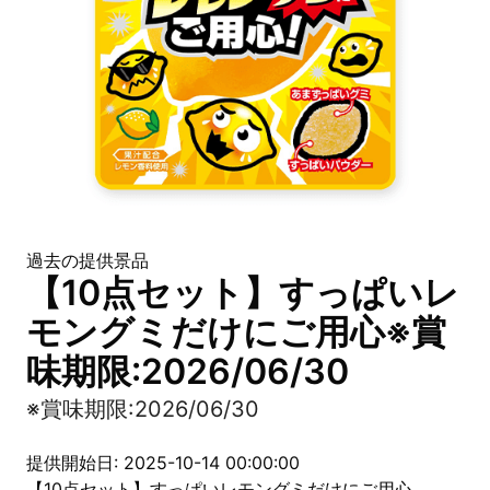
過去の提供景品
【10点セット】すっぱいレ
モングミだけにご用心※賞
味期限:2026/06/30
※賞味期限:2026/06/30
提供開始日: 2025-10-14 00:00:00
【10点セット】すっぱいレモングミだけにご用心