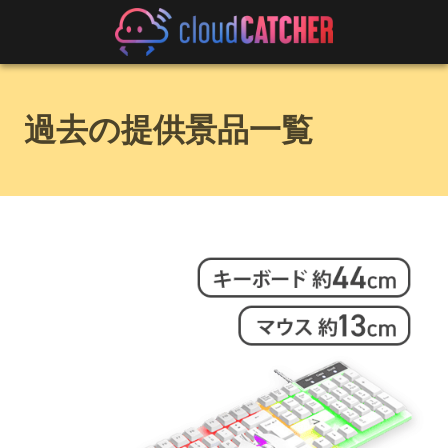
過去の提供景品一覧