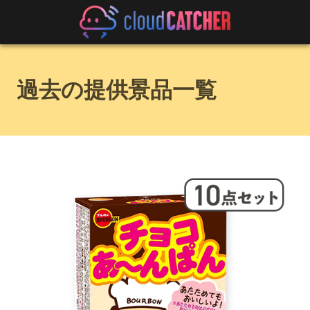
過去の提供景品一覧