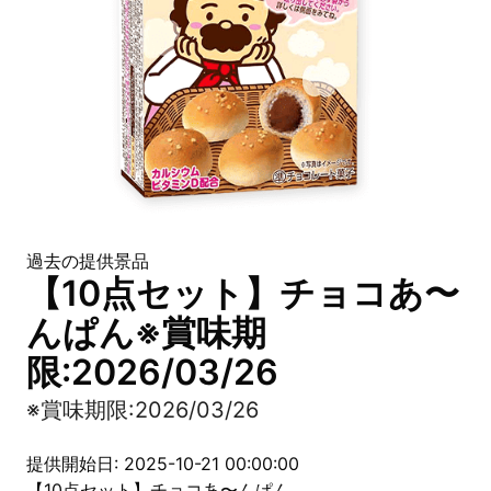
過去の提供景品
【10点セット】チョコあ〜
んぱん※賞味期
限:2026/03/26
※賞味期限:2026/03/26
提供開始日: 2025-10-21 00:00:00
【10点セット】チョコあ〜んぱん