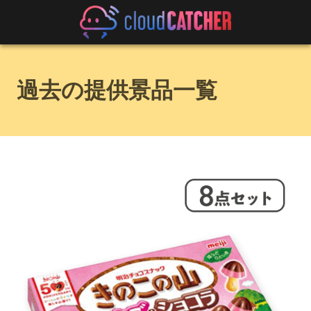
過去の提供景品一覧