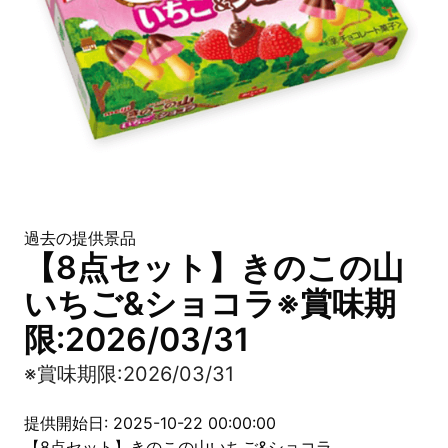
過去の提供景品
【8点セット】きのこの山
いちご&ショコラ※賞味期
限:2026/03/31
※賞味期限:2026/03/31
提供開始日: 2025-10-22 00:00:00
【8点セット】きのこの山いちご&ショコラ