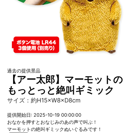
過去の提供景品
【アー太郎】マーモットの
もっとっと絶叫ギミック
サイズ：約H15×W8×D8cm
提供開始日: 2025-10-19 00:00:00
おなかを押すとおなじみのあの声で叫ぶ！
マーモットの絶叫ギミックぬいぐるみです！