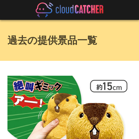
過去の提供景品一覧