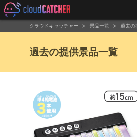
クラウドキャッチャー
景品一覧
過去の
過去の提供景品一覧