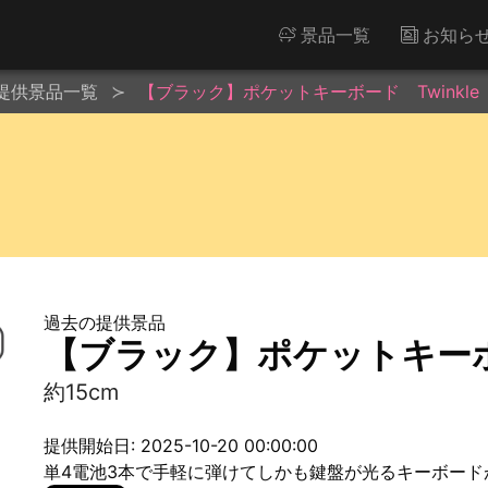
景品一覧
お知ら
提供景品一覧
【ブラック】ポケットキーボード Twinkle
過去の提供景品
【ブラック】ポケットキーボー
約15cm
提供開始日: 2025-10-20 00:00:00
単4電池3本で手軽に弾けてしかも鍵盤が光るキーボード