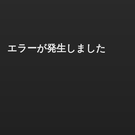
エラーが発生しました