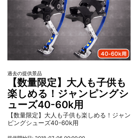
過去の提供景品
【数量限定】大人も子供も
楽しめる！ジャンピングシ
ューズ40-60k用
【数量限定】大人も子供も楽しめる！ジャン
ピングシューズ40-60k用