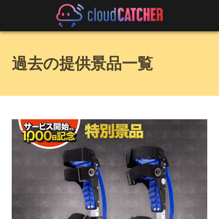
過去の提供景品一覧