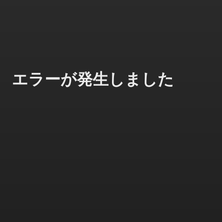
エラーが発生しました