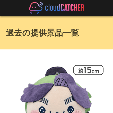
過去の提供景品一覧